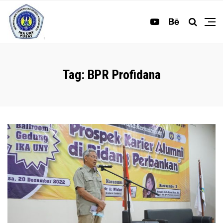
Tag:
BPR Profidana