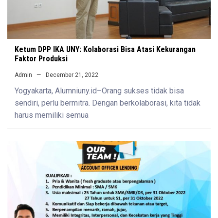
Ketum DPP IKA UNY: Kolaborasi Bisa Atasi Kekurangan
Faktor Produksi
Admin
December 21, 2022
Yogyakarta, Alumniuny.id–Orang sukses tidak bisa
sendiri, perlu bermitra. Dengan berkolaborasi, kita tidak
harus memiliki semua