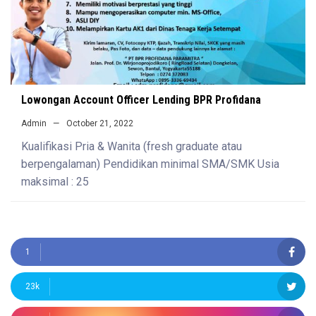
Lowongan Account Officer Lending BPR Profidana
Admin
October 21, 2022
Kualifikasi Pria & Wanita (fresh graduate atau
berpengalaman) Pendidikan minimal SMA/SMK Usia
maksimal : 25
1
23k