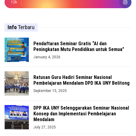
12k
Info
Terbaru
Pendaftaran Seminar Gratis “AI dan
Peningkatan Mutu Pendidikan untuk Semua”
January 4, 2026
Ratusan Guru Hadiri Seminar Nasional
Pembelajaran Mendalam DPD IKA UNY Belitong
September 15, 2025
DPP IKA UNY Selenggarakan Seminar Nasional
Konsep dan Implementasi Pembelajaran
Mendalam
July 27, 2025