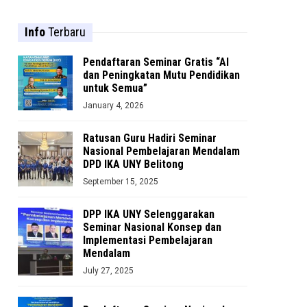
Info
Terbaru
Pendaftaran Seminar Gratis “AI
dan Peningkatan Mutu Pendidikan
untuk Semua”
January 4, 2026
Ratusan Guru Hadiri Seminar
Nasional Pembelajaran Mendalam
DPD IKA UNY Belitong
September 15, 2025
DPP IKA UNY Selenggarakan
Seminar Nasional Konsep dan
Implementasi Pembelajaran
Mendalam
July 27, 2025