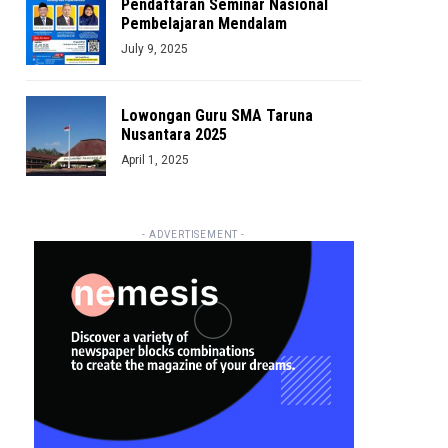
Pendaftaran Seminar Nasional
Pembelajaran Mendalam
July 9, 2025
Lowongan Guru SMA Taruna
Nusantara 2025
April 1, 2025
- ADVERTISEMENT -