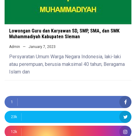
Lowongan Guru dan Karyawan SD, SMP, SMA, dan SMK
Muhammadiyah Kabupaten Sleman
Admin
January 7, 2023
Persyaratan Umum Warga Negara Indonesia, laki-laki
atau perempuan, berusia maksimal 40 tahun; Beragama
Islam dan
1
23k
12k