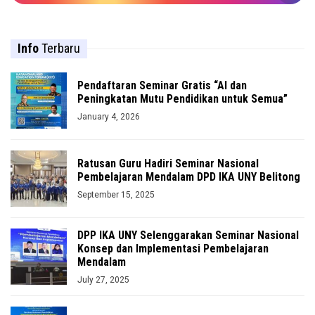
Info
Terbaru
Pendaftaran Seminar Gratis “AI dan
Peningkatan Mutu Pendidikan untuk Semua”
January 4, 2026
Ratusan Guru Hadiri Seminar Nasional
Pembelajaran Mendalam DPD IKA UNY Belitong
September 15, 2025
DPP IKA UNY Selenggarakan Seminar Nasional
Konsep dan Implementasi Pembelajaran
Mendalam
July 27, 2025