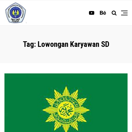
Tag:
Lowongan Karyawan SD