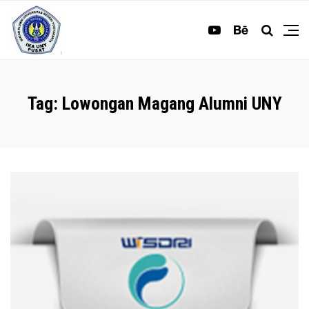
Tag:
Lowongan Magang Alumni UNY