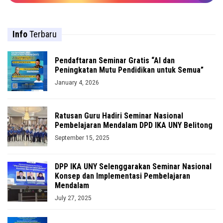
Info
Terbaru
Pendaftaran Seminar Gratis “AI dan
Peningkatan Mutu Pendidikan untuk Semua”
January 4, 2026
Ratusan Guru Hadiri Seminar Nasional
Pembelajaran Mendalam DPD IKA UNY Belitong
September 15, 2025
DPP IKA UNY Selenggarakan Seminar Nasional
Konsep dan Implementasi Pembelajaran
Mendalam
July 27, 2025