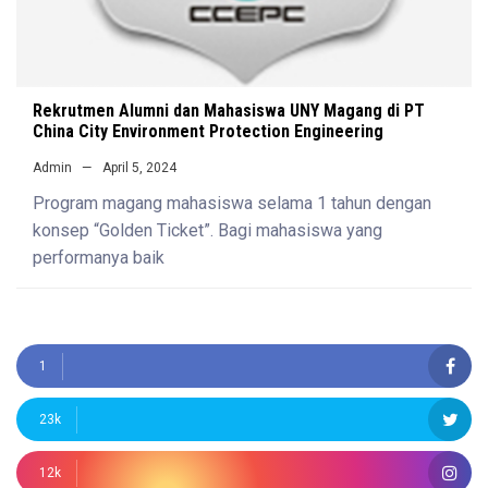
Rekrutmen Alumni dan Mahasiswa UNY Magang di PT
China City Environment Protection Engineering
Admin
April 5, 2024
Program magang mahasiswa selama 1 tahun dengan
konsep “Golden Ticket”. Bagi mahasiswa yang
performanya baik
1
23k
12k