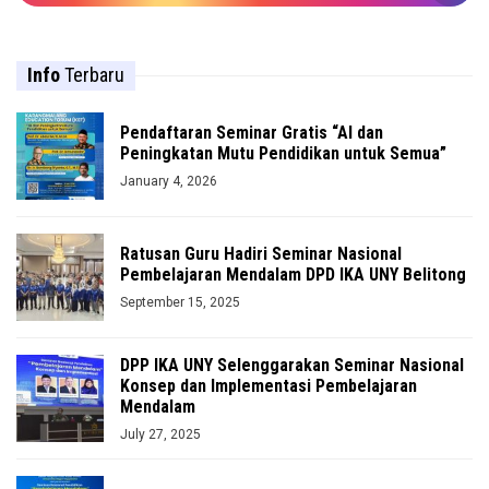
Info
Terbaru
Pendaftaran Seminar Gratis “AI dan
Peningkatan Mutu Pendidikan untuk Semua”
January 4, 2026
Ratusan Guru Hadiri Seminar Nasional
Pembelajaran Mendalam DPD IKA UNY Belitong
September 15, 2025
DPP IKA UNY Selenggarakan Seminar Nasional
Konsep dan Implementasi Pembelajaran
Mendalam
July 27, 2025