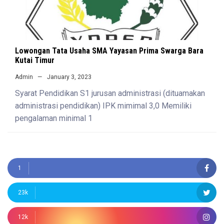
Lowongan Tata Usaha SMA Yayasan Prima Swarga Bara
Kutai Timur
Admin
January 3, 2023
Syarat Pendidikan S1 jurusan administrasi (dituamakan
administrasi pendidikan) IPK mimimal 3,0 Memiliki
pengalaman minimal 1
1
23k
12k