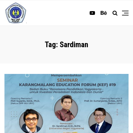
Tag:
Sardiman