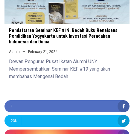
Pendaftaran Seminar KEF #19: Bedah Buku Renaisans
Pendidikan Yogyakarta untuk Investasi Peradaban
Indonesia dan Dunia
Admin
February 21, 2024
Dewan Pengurus Pusat Ikatan Alumni UNY
Mempersembahkan Seminar KEF #19 yang akan
membahas Mengenai Bedah
1
23k