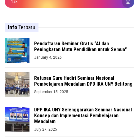
12k
Info
Terbaru
Pendaftaran Seminar Gratis “AI dan
Peningkatan Mutu Pendidikan untuk Semua”
January 4, 2026
Ratusan Guru Hadiri Seminar Nasional
Pembelajaran Mendalam DPD IKA UNY Belitong
September 15, 2025
DPP IKA UNY Selenggarakan Seminar Nasional
Konsep dan Implementasi Pembelajaran
Mendalam
July 27, 2025