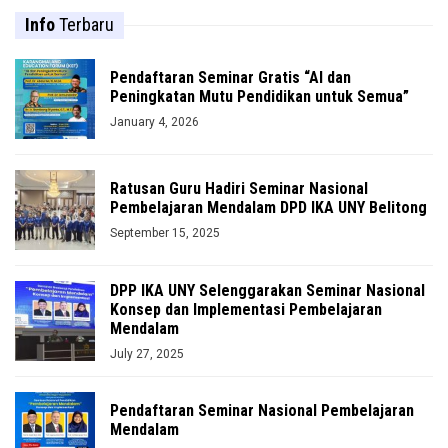
Info
Terbaru
Pendaftaran Seminar Gratis “AI dan
Peningkatan Mutu Pendidikan untuk Semua”
January 4, 2026
Ratusan Guru Hadiri Seminar Nasional
Pembelajaran Mendalam DPD IKA UNY Belitong
September 15, 2025
DPP IKA UNY Selenggarakan Seminar Nasional
Konsep dan Implementasi Pembelajaran
Mendalam
July 27, 2025
Pendaftaran Seminar Nasional Pembelajaran
Mendalam