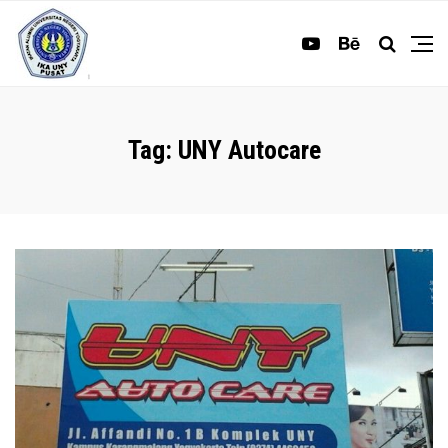
Tag:
UNY Autocare