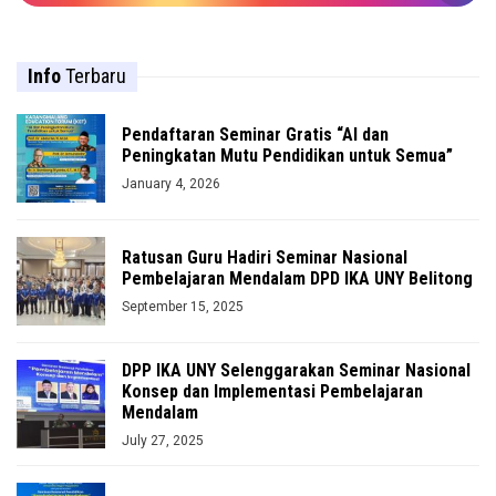
Info
Terbaru
Pendaftaran Seminar Gratis “AI dan
Peningkatan Mutu Pendidikan untuk Semua”
January 4, 2026
Ratusan Guru Hadiri Seminar Nasional
Pembelajaran Mendalam DPD IKA UNY Belitong
September 15, 2025
DPP IKA UNY Selenggarakan Seminar Nasional
Konsep dan Implementasi Pembelajaran
Mendalam
July 27, 2025