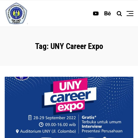
Tag:
UNY Career Expo