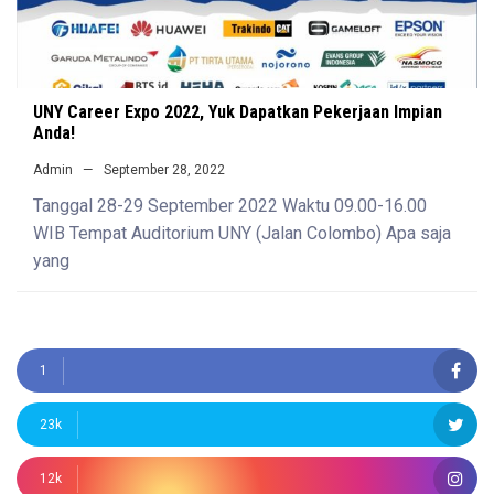
UNY Career Expo 2022, Yuk Dapatkan Pekerjaan Impian
Anda!
Admin
September 28, 2022
Tanggal 28-29 September 2022 Waktu 09.00-16.00
WIB Tempat Auditorium UNY (Jalan Colombo) Apa saja
yang
1
23k
12k