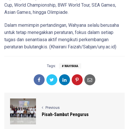
Cup, World Championship, BWF World Tour, SEA Games,
Asian Games, hingga Olimpiade.
Dalam memimpin pertandingan, Wahyana selalu berusaha
untuk tetap menegakkan peraturan, fokus dalam setiap
tugas dan senantiasa aktif mengikuti perkembangan
peraturan bulutangkis. (Khairani Faizah/Sabjan/uny.ac.id)
Tags:
WAHYANA
Previous
Pisah-Sambut Pengurus