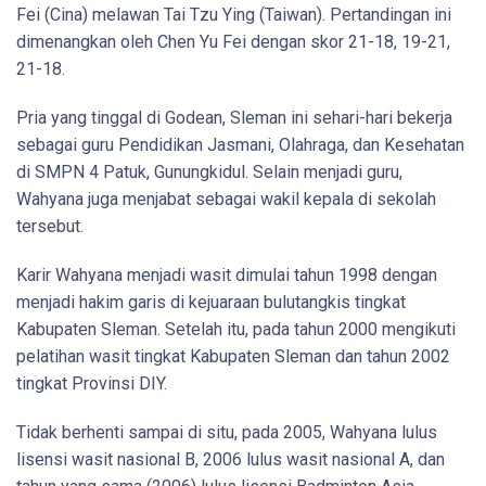
Fei (Cina) melawan Tai Tzu Ying (Taiwan). Pertandingan ini
dimenangkan oleh Chen Yu Fei dengan skor 21-18, 19-21,
21-18.
Pria yang tinggal di Godean, Sleman ini sehari-hari bekerja
sebagai guru Pendidikan Jasmani, Olahraga, dan Kesehatan
di SMPN 4 Patuk, Gunungkidul. Selain menjadi guru,
Wahyana juga menjabat sebagai wakil kepala di sekolah
tersebut.
Karir Wahyana menjadi wasit dimulai tahun 1998 dengan
menjadi hakim garis di kejuaraan bulutangkis tingkat
Kabupaten Sleman. Setelah itu, pada tahun 2000 mengikuti
pelatihan wasit tingkat Kabupaten Sleman dan tahun 2002
tingkat Provinsi DIY.
Tidak berhenti sampai di situ, pada 2005, Wahyana lulus
lisensi wasit nasional B, 2006 lulus wasit nasional A, dan