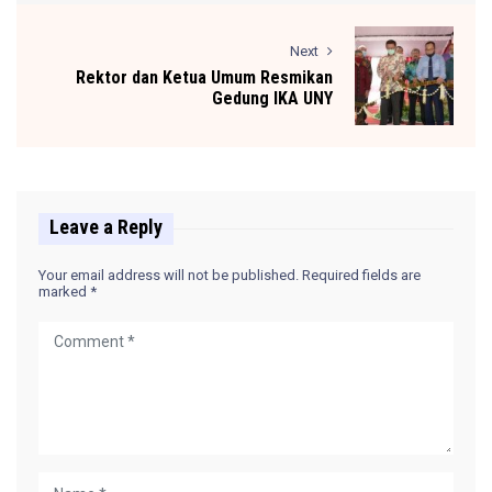
Next
Rektor dan Ketua Umum Resmikan
Gedung IKA UNY
Leave a Reply
Your email address will not be published.
Required fields are
marked
*