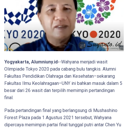
Yogyakarta, Alumniuny.id-
-Wahyana menjadi wasit
Olimpiade Tokyo 2020 pada cabang bulu tangkis. Alumni
Fakultas Pendidikan Olahraga dan Kesehatan–sekarang
Fakultas Ilmu Keolahragaan–UNY ini bahkan masuk dalam 5
besar dari 26 wasit dan terpilih memimpin pertandingan
final.
Pada pertandingan final yang berlangsung di Mushashino
Forest Plaza pada 1 Agustus 2021 tersebut, Wahyana
dipercaya memimpin partai final tunggal putri antar Chen Yu