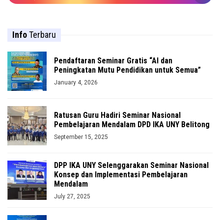
Info
Terbaru
Pendaftaran Seminar Gratis “AI dan
Peningkatan Mutu Pendidikan untuk Semua”
January 4, 2026
Ratusan Guru Hadiri Seminar Nasional
Pembelajaran Mendalam DPD IKA UNY Belitong
September 15, 2025
DPP IKA UNY Selenggarakan Seminar Nasional
Konsep dan Implementasi Pembelajaran
Mendalam
July 27, 2025