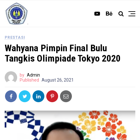
PRESTASI
Wahyana Pimpin Final Bulu
Tangkis Olimpiade Tokyo 2020
by
Admin
Published
August 26, 2021