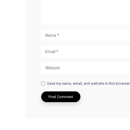
Save my name, email, and website in this browser 