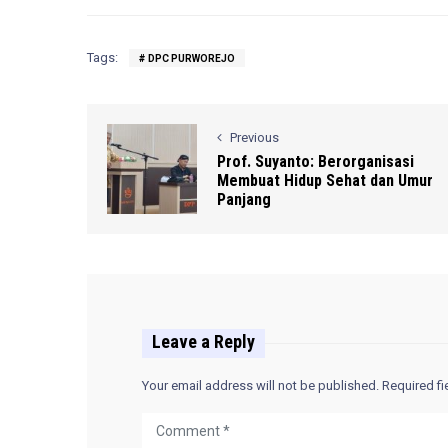
Tags:
DPC PURWOREJO
Previous
Prof. Suyanto: Berorganisasi
Membuat Hidup Sehat dan Umur
Panjang
Leave a Reply
Your email address will not be published.
Required f