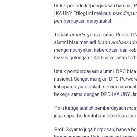
Untuk periode kepengurusan baru ini, P
IKA UNY. Trilogi ini meliputi
branding
un
pemberdayaan masyarakat.
Terkait
branding
universitas, Rektor 
alumni bisa menjadi
brand ambassado
mengampanyekan keberadaan dan keberh
masuk golongan 1.400 universitas terb
Untuk pemberdayaan alumni, DPC bisa
nasional. Sangat mungkin DPC Purwore
kabupaten yang diikuti secara nasional.
bekerja sama dengan DPD IKA UNY Ja
Poin ketiga adalah pemberdayaan masy
juga dapat berkontribusi lebih luas lagi
Prof. Suyanto juga berpesan, bahwa be