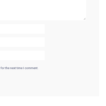
for the next time I comment.