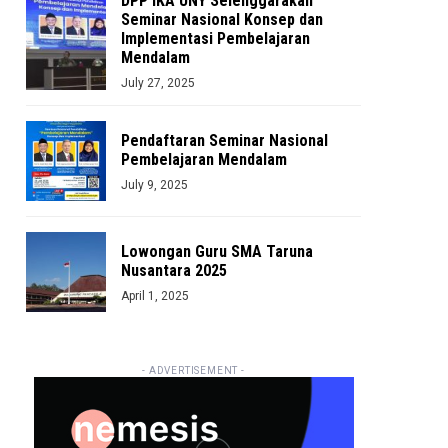
DPP IKA UNY Selenggarakan
Seminar Nasional Konsep dan
Implementasi Pembelajaran
Mendalam
July 27, 2025
Pendaftaran Seminar Nasional
Pembelajaran Mendalam
July 9, 2025
Lowongan Guru SMA Taruna
Nusantara 2025
April 1, 2025
- ADVERTISEMENT -