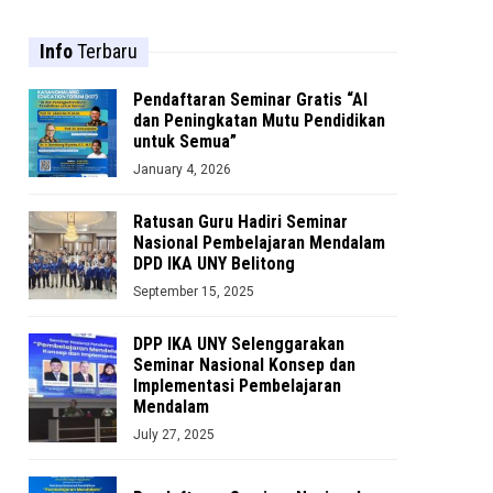
Info
Terbaru
Pendaftaran Seminar Gratis “AI
dan Peningkatan Mutu Pendidikan
untuk Semua”
January 4, 2026
Ratusan Guru Hadiri Seminar
Nasional Pembelajaran Mendalam
DPD IKA UNY Belitong
September 15, 2025
DPP IKA UNY Selenggarakan
Seminar Nasional Konsep dan
Implementasi Pembelajaran
Mendalam
July 27, 2025