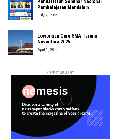
Pendaftaran Seminar Nasional
Pembelajaran Mendalam
July 9, 2025
Lowongan Guru SMA Taruna
Nusantara 2025
April 1, 2025
- ADVERTISEMENT -