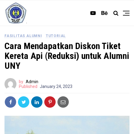
FASILITAS ALUMNI
TUTORIAL
Cara Mendapatkan Diskon Tiket
Kereta Api (Reduksi) untuk Alumni
UNY
by
Admin
Published
January 24, 2023