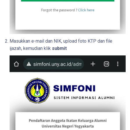
Masukkan e-mail dan NIK, upload foto KTP dan file
ijazah, kemudian klik
submit