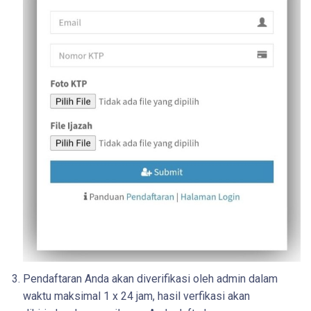
Pendaftaran Anda akan diverifikasi oleh admin dalam
waktu maksimal 1 x 24 jam, hasil verfikasi akan