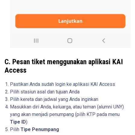
C. Pesan tiket menggunakan aplikasi KAI
Access
Pastikan Anda sudah login ke aplikasi KAI Access
Pilih stasiun asal dan tujuan Anda
Pilih kereta dan jadwal yang Anda inginkan
Masukkan diri Anda, keluarga, atau teman (alumni UNY)
yang akan menjadi penumpang (pilih KTP pada menu
Tipe ID
)
Pilih
Tipe Penumpang