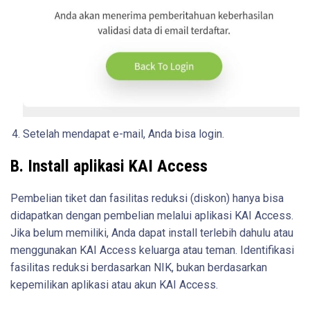
Setelah mendapat e-mail, Anda bisa login.
B. Install aplikasi KAI Access
Pembelian tiket dan fasilitas reduksi (diskon) hanya bisa
didapatkan dengan pembelian melalui aplikasi KAI Access.
Jika belum memiliki, Anda dapat install terlebih dahulu atau
menggunakan KAI Access keluarga atau teman. Identifikasi
fasilitas reduksi berdasarkan NIK, bukan berdasarkan
kepemilikan aplikasi atau akun KAI Access.