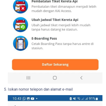
Isikan nomor telepon dan alamat e-mail