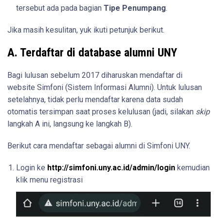
tersebut ada pada bagian
Tipe Penumpang
.
Jika masih kesulitan, yuk ikuti petunjuk berikut.
A. Terdaftar di database alumni UNY
Bagi lulusan sebelum 2017 diharuskan mendaftar di
website Simfoni (Sistem Informasi Alumni). Untuk lulusan
setelahnya, tidak perlu mendaftar karena data sudah
otomatis tersimpan saat proses kelulusan (jadi, silakan
skip
langkah A ini, langsung ke langkah B).
Berikut cara mendaftar sebagai alumni di Simfoni UNY.
Login ke
http://simfoni.uny.ac.id/admin/login
kemudian
klik menu registrasi