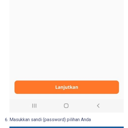
Masukkan sandi (password) pilihan Anda