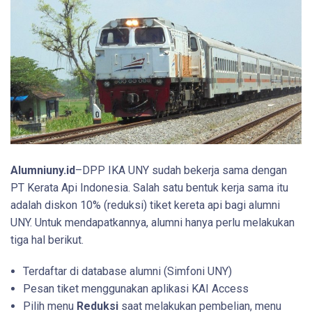
Alumniuny.id
–DPP IKA UNY sudah bekerja sama dengan
PT Kerata Api Indonesia. Salah satu bentuk kerja sama itu
adalah diskon 10% (reduksi) tiket kereta api bagi alumni
UNY. Untuk mendapatkannya, alumni hanya perlu melakukan
tiga hal berikut.
Terdaftar di database alumni (Simfoni UNY)
Pesan tiket menggunakan aplikasi KAI Access
Pilih menu
Reduksi
saat melakukan pembelian, menu