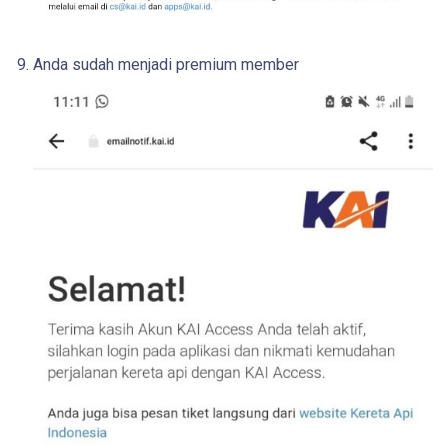
Anda sudah menjadi premium member