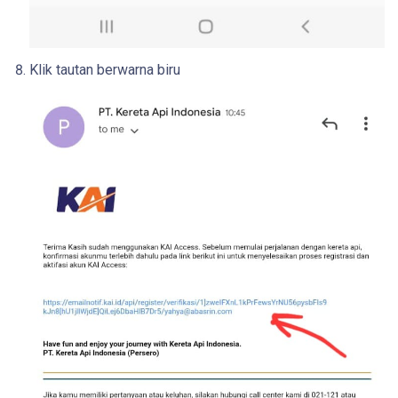
Klik tautan berwarna biru