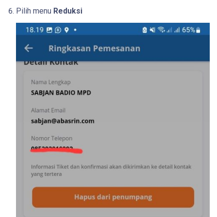
Pilih menu
Reduksi