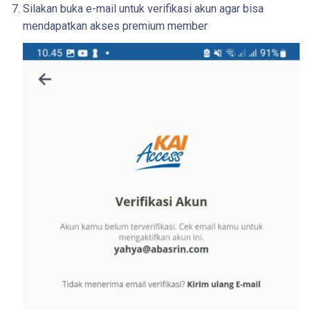
Silakan buka e-mail untuk verifikasi akun agar bisa
mendapatkan akses premium member