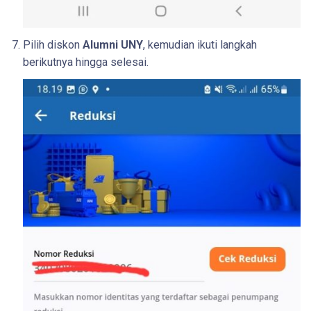
Pilih diskon
Alumni UNY
, kemudian ikuti langkah
berikutnya hingga selesai.