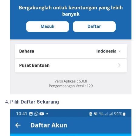
Pilih
Daftar Sekarang