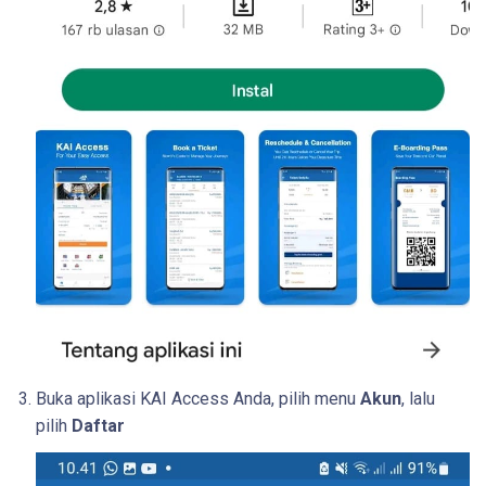
Buka aplikasi KAI Access Anda, pilih menu
Akun
, lalu
pilih
Daftar