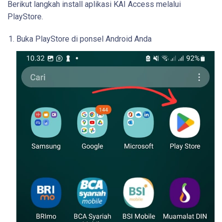
Berikut langkah install aplikasi KAI Access melalui
PlayStore.
Buka PlayStore di ponsel Android Anda