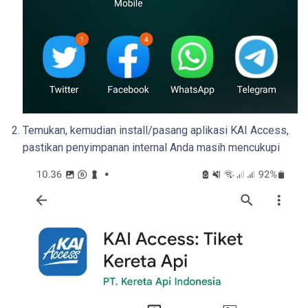
Temukan, kemudian install/pasang aplikasi KAI Access,
pastikan penyimpanan internal Anda masih mencukupi