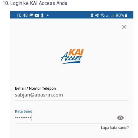
Login ke KAI Access Anda