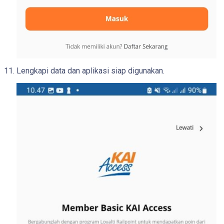
Lengkapi data dan aplikasi siap digunakan.